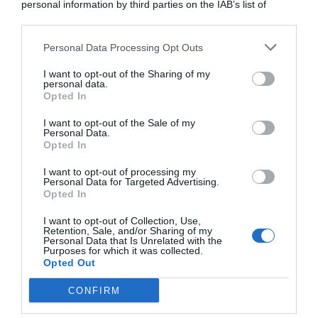
personal information by third parties on the IAB’s list of
Fotografie sono di proprietà di Simona Mirto (Tutti i diritti sono riservati)
Cookie Policy
|
Privacy Policy
|
Preferenze Privacy
downstream participants.
Personal Data Processing Opt Outs
This information may also be disclosed by us to third parties
on the IAB’s List of Downstream Participants that may further
I want to opt-out of the Sharing of my
disclose it to other third parties.
personal data.
Opted In
I want to opt-out of the Sale of my
Personal Data.
Opted In
I want to opt-out of processing my
Personal Data for Targeted Advertising.
Opted In
I want to opt-out of Collection, Use,
Retention, Sale, and/or Sharing of my
Personal Data that Is Unrelated with the
Purposes for which it was collected.
Opted Out
CONFIRM