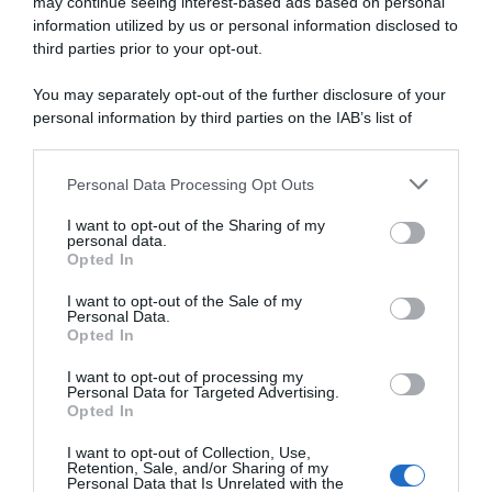
may continue seeing interest-based ads based on personal
LE BASI
information utilized by us or personal information disclosed to
third parties prior to your opt-out.
You may separately opt-out of the further disclosure of your
personal information by third parties on the IAB’s list of
Copyright 2011-2026 - Tavolartegusto S.R.L. semplificata © P.I. 15576601007 Ricette e
downstream participants.
Fotografie sono di proprietà di Simona Mirto (Tutti i diritti sono riservati)
Cookie Policy
|
Privacy Policy
|
Preferenze Privacy
Personal Data Processing Opt Outs
This information may also be disclosed by us to third parties
on the IAB’s List of Downstream Participants that may further
I want to opt-out of the Sharing of my
disclose it to other third parties.
personal data.
Opted In
I want to opt-out of the Sale of my
Personal Data.
Opted In
I want to opt-out of processing my
Personal Data for Targeted Advertising.
Opted In
I want to opt-out of Collection, Use,
Retention, Sale, and/or Sharing of my
Personal Data that Is Unrelated with the