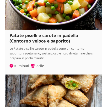
Patate piselli e carote in padella
(Contorno veloce e saporito)
Le Patate piselli e carote in padella sono un contorno
saporito, vegetariano, sostanzioso e ricco di vitamine che si
prepara in pochi minuti!
10 minuti
Facile