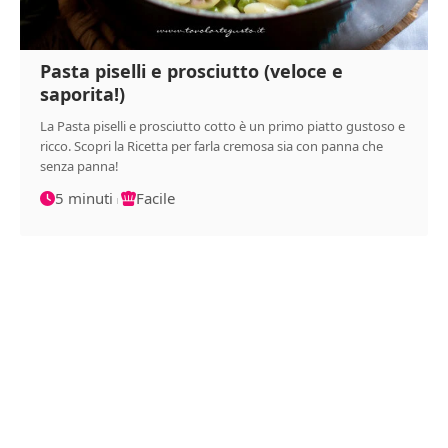
Pasta piselli e prosciutto (veloce e
saporita!)
La Pasta piselli e prosciutto cotto è un primo piatto gustoso e
ricco. Scopri la Ricetta per farla cremosa sia con panna che
senza panna!
5 minuti
Facile