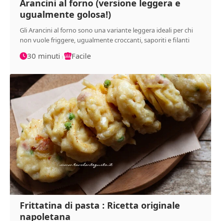
Arancini al forno (versione leggera e
ugualmente golosa!)
Gli Arancini al forno sono una variante leggera ideali per chi
non vuole friggere, ugualmente croccanti, saporiti e filanti
30 minuti
Facile
Frittatina di pasta : Ricetta originale
napoletana