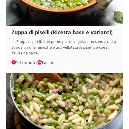
Zuppa di piselli (Ricetta base e varianti)
La Zuppa di piselli è un primo piatto vegetariano sano a metà
strada tra una minestra e una vellutata di piselli perché si
frulla una parte
10 minuti
Facile