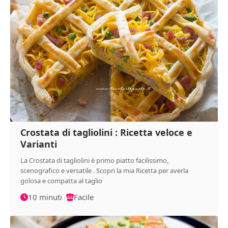
Crostata di tagliolini : Ricetta veloce e
Varianti
La Crostata di tagliolini è primo piatto facilissimo,
scenografico e versatile . Scopri la mia Ricetta per averla
golosa e compatta al taglio
10 minuti
Facile