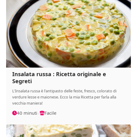
Insalata russa : Ricetta originale e
Segreti
L'Insalata russa è l'antipasto delle feste, fresco, colorato di
verdure lesse e maionese. Ecco la mia Ricetta per farla alla
vecchia maniera!
40 minuti
Facile