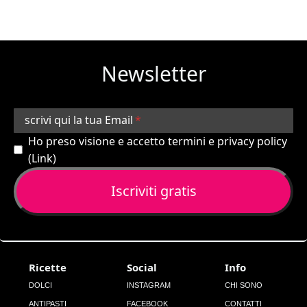
Newsletter
scrivi qui la tua Email
Ho preso visione e accetto termini e privacy policy
(
Link
)
Ricette
Social
Info
DOLCI
INSTAGRAM
CHI SONO
ANTIPASTI
FACEBOOK
CONTATTI