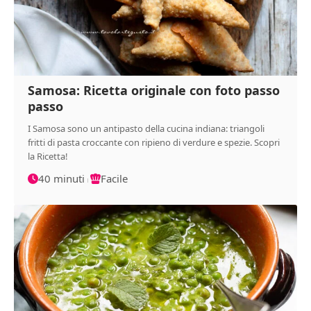
Samosa: Ricetta originale con foto passo
passo
I Samosa sono un antipasto della cucina indiana: triangoli
fritti di pasta croccante con ripieno di verdure e spezie. Scopri
la Ricetta!
40 minuti
Facile