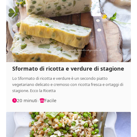
Sformato di ricotta e verdure di stagione
Lo Sformato di ricotta e verdure è un secondo piatto
vegetariano delicato e cremoso con ricotta fresca e ortaggi di
stagione. Ecco la Ricetta
20 minuti
Facile