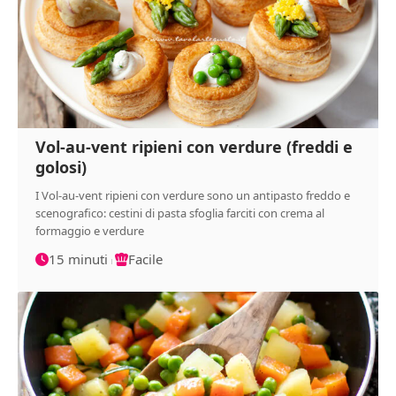
Vol-au-vent ripieni con verdure (freddi e
golosi)
I Vol-au-vent ripieni con verdure sono un antipasto freddo e
scenografico: cestini di pasta sfoglia farciti con crema al
formaggio e verdure
15 minuti
Facile