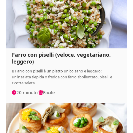
Farro con piselli (veloce, vegetariano,
leggero)
II Farro con piselli è un piatto unico sano e leggero:
un’insalata tiepida o fredda con farro sbollentato, piselli e
ricotta salata.
20 minuti
Facile