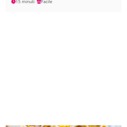
15 minuti
Facile