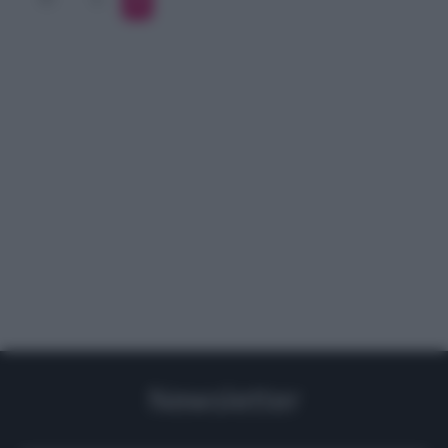
Newsletter