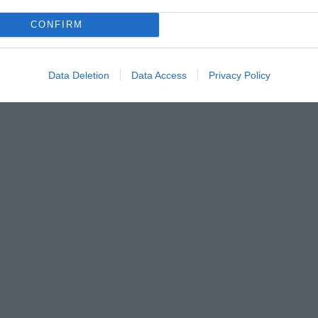
CONFIRM
Data Deletion
Data Access
Privacy Policy