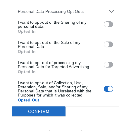
Personal Data Processing Opt Outs
This information may also be disclosed by us to third parties
on the IAB’s List of Downstream Participants that may further
I want to opt-out of the Sharing of my
disclose it to other third parties.
personal data.
Opted In
I want to opt-out of the Sale of my
Personal Data.
Opted In
I want to opt-out of processing my
Personal Data for Targeted Advertising.
Opted In
I want to opt-out of Collection, Use,
Retention, Sale, and/or Sharing of my
Personal Data that Is Unrelated with the
Purposes for which it was collected.
Opted Out
CONFIRM