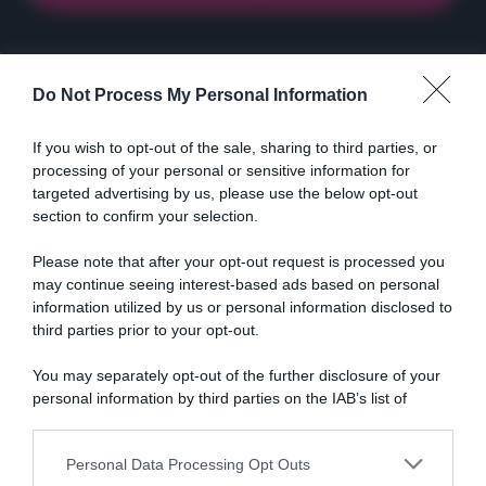
Ricette
Social
Info
Do Not Process My Personal Information
DOLCI
INSTAGRAM
CHI SONO
If you wish to opt-out of the sale, sharing to third parties, or
ANTIPASTI
FACEBOOK
CONTATTI
processing of your personal or sensitive information for
PRIMI
YOUTUBE
LIBRO
targeted advertising by us, please use the below opt-out
SECONDI
PINTEREST
ADV
section to confirm your selection.
CONTORNI
WHATSAPP
ENGLISH VERSION
Please note that after your opt-out request is processed you
PANE E PIZZE
may continue seeing interest-based ads based on personal
TORTE SALATE
information utilized by us or personal information disclosed to
third parties prior to your opt-out.
PIATTI UNICI
CONDIMENTI
You may separately opt-out of the further disclosure of your
CONSERVE
personal information by third parties on the IAB’s list of
BEVANDE
downstream participants.
LE BASI
Personal Data Processing Opt Outs
This information may also be disclosed by us to third parties