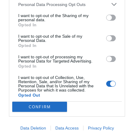
Personal Data Processing Opt Outs
This information may also be disclosed by us to third parties
on the IAB’s List of Downstream Participants that may further
I want to opt-out of the Sharing of my
disclose it to other third parties.
personal data.
Opted In
I want to opt-out of the Sale of my
Personal Data.
Opted In
I want to opt-out of processing my
Personal Data for Targeted Advertising.
Opted In
I want to opt-out of Collection, Use,
Retention, Sale, and/or Sharing of my
Personal Data that Is Unrelated with the
Purposes for which it was collected.
Opted Out
CONFIRM
Data Deletion
Data Access
Privacy Policy