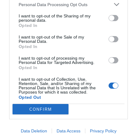
Personal Data Processing Opt Outs
This information may also be disclosed by us to third parties
on the IAB’s List of Downstream Participants that may further
I want to opt-out of the Sharing of my
disclose it to other third parties.
personal data.
Opted In
I want to opt-out of the Sale of my
Personal Data.
Opted In
I want to opt-out of processing my
Personal Data for Targeted Advertising.
Opted In
I want to opt-out of Collection, Use,
Retention, Sale, and/or Sharing of my
Personal Data that Is Unrelated with the
Purposes for which it was collected.
Opted Out
CONFIRM
Data Deletion
Data Access
Privacy Policy