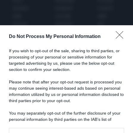
DOLCI
INSTAGRAM
CHI SONO
ANTIPASTI
FACEBOOK
CONTATTI
PRIMI
YOUTUBE
LIBRO
SECONDI
PINTEREST
ADV
CONTORNI
WHATSAPP
ENGLISH VERSION
Do Not Process My Personal Information
PANE E PIZZE
TORTE SALATE
If you wish to opt-out of the sale, sharing to third parties, or
processing of your personal or sensitive information for
PIATTI UNICI
targeted advertising by us, please use the below opt-out
CONDIMENTI
section to confirm your selection.
CONSERVE
BEVANDE
Please note that after your opt-out request is processed you
may continue seeing interest-based ads based on personal
LE BASI
information utilized by us or personal information disclosed to
third parties prior to your opt-out.
You may separately opt-out of the further disclosure of your
Copyright 2011-2026 - Tavolartegusto S.R.L. semplificata © P.I. 15576601007 Ricette e
personal information by third parties on the IAB’s list of
Fotografie sono di proprietà di Simona Mirto (Tutti i diritti sono riservati)
Cookie Policy
|
Privacy Policy
|
Preferenze Privacy
downstream participants.