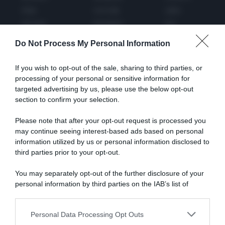
PRIMI
YOUTUBE
LIBRO
SECONDI
PINTEREST
ADV
CONTORNI
WHATSAPP
ENGLISH VERSION
Do Not Process My Personal Information
PANE E PIZZE
TORTE SALATE
If you wish to opt-out of the sale, sharing to third parties, or
processing of your personal or sensitive information for
PIATTI UNICI
targeted advertising by us, please use the below opt-out
CONDIMENTI
section to confirm your selection.
CONSERVE
BEVANDE
Please note that after your opt-out request is processed you
may continue seeing interest-based ads based on personal
LE BASI
information utilized by us or personal information disclosed to
third parties prior to your opt-out.
You may separately opt-out of the further disclosure of your
Copyright 2011-2026 - Tavolartegusto S.R.L. semplificata © P.I. 15576601007 Ricette e
personal information by third parties on the IAB’s list of
Fotografie sono di proprietà di Simona Mirto (Tutti i diritti sono riservati)
Cookie Policy
|
Privacy Policy
|
Preferenze Privacy
downstream participants.
Personal Data Processing Opt Outs
This information may also be disclosed by us to third parties