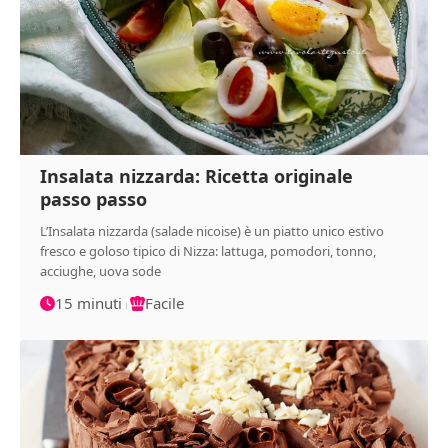
Insalata nizzarda: Ricetta originale
passo passo
L’Insalata nizzarda (salade nicoise) è un piatto unico estivo
fresco e goloso tipico di Nizza: lattuga, pomodori, tonno,
acciughe, uova sode
15 minuti
Facile