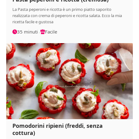
La Pasta peperoni e ricotta è un primo piatto saporito
realizzata con crema di peperoni e ricotta salata. Ecco la mia
ricetta facile e gustosa
35 minuti
Facile
Pomodorini ripieni (freddi, senza
cottura)