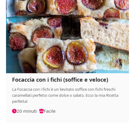
Focaccia con i fichi (soffice e veloce)
La Focaccia con i fichi è un lievitato soffice con fichi freschi
caramellati perfetto come dolce o salato. Ecco la mia Ricetta
perfetta!
20 minuti
Facile