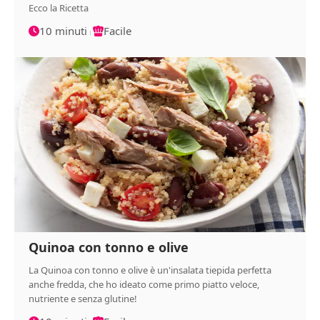
Ecco la Ricetta
10 minuti
Facile
Quinoa con tonno e olive
La Quinoa con tonno e olive è un'insalata tiepida perfetta
anche fredda, che ho ideato come primo piatto veloce,
nutriente e senza glutine!