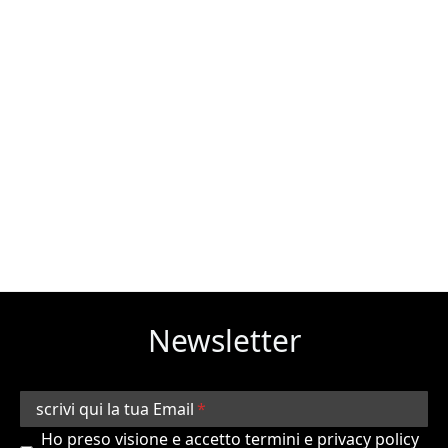
Newsletter
scrivi qui la tua Email
Ho preso visione e accetto termini e privacy policy