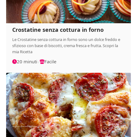
Crostatine senza cottura in forno
Le Crostatine senza cottura in forno sono un dolce freddo e
sfizioso con base di biscotti, crema fresca e frutta. Scopri la
mia Ricetta
20 minuti
Facile