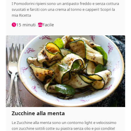
I Pomodorini ripieni sono un antipasto freddo e senza cottura
svuotati e farciti con una crema al tonno e capperi! Scopri la
mia Ricetta
15 minuti
Facile
Zucchine alla menta
Le Zucchine alla menta sono un contorno light e velocissimo
con zucchine sottili cotte su piastra senza olio e poi condite!