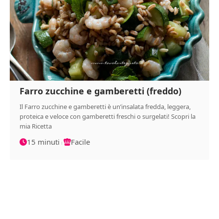
Farro zucchine e gamberetti (freddo)
Il Farro zucchine e gamberetti è un’insalata fredda, leggera,
proteica e veloce con gamberetti freschi o surgelati! Scopri la
mia Ricetta
15 minuti
Facile