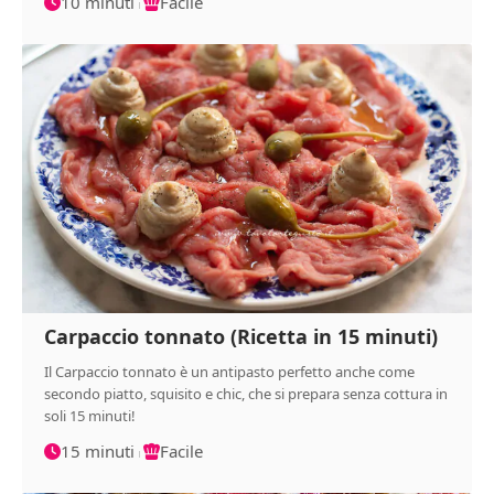
10 minuti
Facile
Carpaccio tonnato (Ricetta in 15 minuti)
Il Carpaccio tonnato è un antipasto perfetto anche come
secondo piatto, squisito e chic, che si prepara senza cottura in
soli 15 minuti!
15 minuti
Facile