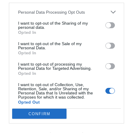
downstream participants.
Personal Data Processing Opt Outs
This information may also be disclosed by us to third parties
on the IAB’s List of Downstream Participants that may further
I want to opt-out of the Sharing of my
disclose it to other third parties.
personal data.
Opted In
I want to opt-out of the Sale of my
Personal Data.
Opted In
I want to opt-out of processing my
Personal Data for Targeted Advertising.
Opted In
I want to opt-out of Collection, Use,
Retention, Sale, and/or Sharing of my
Personal Data that Is Unrelated with the
Purposes for which it was collected.
Opted Out
CONFIRM