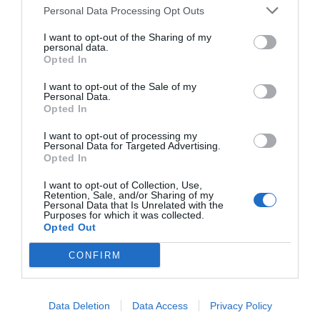
Personal Data Processing Opt Outs
This information may also be disclosed by us to third parties
on the IAB’s List of Downstream Participants that may further
I want to opt-out of the Sharing of my
disclose it to other third parties.
personal data.
Opted In
I want to opt-out of the Sale of my
Personal Data.
Opted In
I want to opt-out of processing my
Personal Data for Targeted Advertising.
Opted In
I want to opt-out of Collection, Use,
Retention, Sale, and/or Sharing of my
Personal Data that Is Unrelated with the
Purposes for which it was collected.
Opted Out
CONFIRM
Data Deletion
Data Access
Privacy Policy