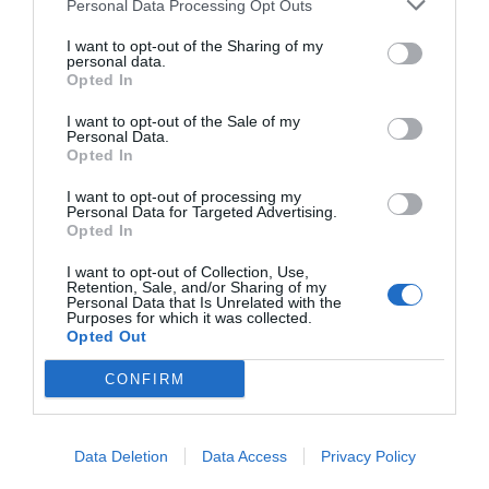
Personal Data Processing Opt Outs
This information may also be disclosed by us to third parties
on the IAB’s List of Downstream Participants that may further
I want to opt-out of the Sharing of my
disclose it to other third parties.
personal data.
Opted In
I want to opt-out of the Sale of my
Personal Data.
Opted In
I want to opt-out of processing my
Personal Data for Targeted Advertising.
Opted In
I want to opt-out of Collection, Use,
Retention, Sale, and/or Sharing of my
Personal Data that Is Unrelated with the
Purposes for which it was collected.
Opted Out
CONFIRM
Data Deletion
Data Access
Privacy Policy