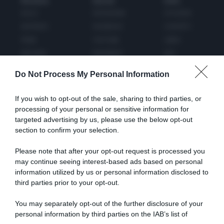
Ricette
Social
Info
DOLCI
INSTAGRAM
CHI SONO
ANTIPASTI
FACEBOOK
CONTATTI
PRIMI
YOUTUBE
LIBRO
SECONDI
PINTEREST
ADV
CONTORNI
WHATSAPP
ENGLISH VERSION
Do Not Process My Personal Information
PANE E PIZZE
TORTE SALATE
If you wish to opt-out of the sale, sharing to third parties, or
PIATTI UNICI
processing of your personal or sensitive information for
targeted advertising by us, please use the below opt-out
CONDIMENTI
section to confirm your selection.
CONSERVE
BEVANDE
Please note that after your opt-out request is processed you
may continue seeing interest-based ads based on personal
LE BASI
information utilized by us or personal information disclosed to
third parties prior to your opt-out.
You may separately opt-out of the further disclosure of your
Copyright 2011-2026 - Tavolartegusto S.R.L. semplificata © P.I. 15576601007 Ricette e
personal information by third parties on the IAB’s list of
Fotografie sono di proprietà di Simona Mirto (Tutti i diritti sono riservati)
Cookie Policy
|
Privacy Policy
|
Preferenze Privacy