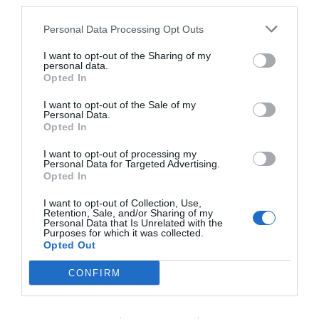
downstream participants.
Personal Data Processing Opt Outs
This information may also be disclosed by us to third parties
on the IAB’s List of Downstream Participants that may further
I want to opt-out of the Sharing of my
disclose it to other third parties.
personal data.
Opted In
I want to opt-out of the Sale of my
Personal Data.
Opted In
I want to opt-out of processing my
Personal Data for Targeted Advertising.
Opted In
I want to opt-out of Collection, Use,
Retention, Sale, and/or Sharing of my
Personal Data that Is Unrelated with the
Purposes for which it was collected.
Opted Out
CONFIRM