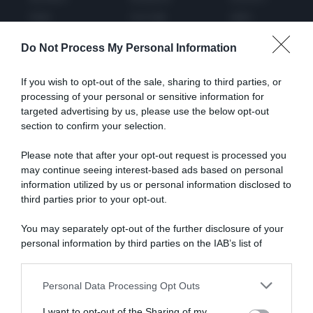
PRIMI
YOUTUBE
LIBRO
SECONDI
PINTEREST
ADV
Do Not Process My Personal Information
CONTORNI
WHATSAPP
ENGLISH VERSION
PANE E PIZZE
If you wish to opt-out of the sale, sharing to third parties, or
TORTE SALATE
processing of your personal or sensitive information for
targeted advertising by us, please use the below opt-out
PIATTI UNICI
section to confirm your selection.
CONDIMENTI
CONSERVE
Please note that after your opt-out request is processed you
may continue seeing interest-based ads based on personal
BEVANDE
information utilized by us or personal information disclosed to
LE BASI
third parties prior to your opt-out.
You may separately opt-out of the further disclosure of your
personal information by third parties on the IAB’s list of
Copyright 2011-2026 - Tavolartegusto S.R.L. semplificata © P.I. 15576601007 Ricette e
downstream participants.
Fotografie sono di proprietà di Simona Mirto (Tutti i diritti sono riservati)
Cookie Policy
|
Privacy Policy
|
Preferenze Privacy
Personal Data Processing Opt Outs
This information may also be disclosed by us to third parties
on the IAB’s List of Downstream Participants that may further
I want to opt-out of the Sharing of my