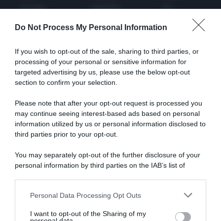
SECONDI
PINTEREST
ADV
CONTORNI
WHATSAPP
ENGLISH VERSION
Do Not Process My Personal Information
PANE E PIZZE
TORTE SALATE
If you wish to opt-out of the sale, sharing to third parties, or
processing of your personal or sensitive information for
PIATTI UNICI
targeted advertising by us, please use the below opt-out
CONDIMENTI
section to confirm your selection.
CONSERVE
Please note that after your opt-out request is processed you
BEVANDE
may continue seeing interest-based ads based on personal
LE BASI
information utilized by us or personal information disclosed to
third parties prior to your opt-out.
You may separately opt-out of the further disclosure of your
Copyright 2011-2026 - Tavolartegusto S.R.L. semplificata © P.I. 15576601007 Ricette e
personal information by third parties on the IAB’s list of
Fotografie sono di proprietà di Simona Mirto (Tutti i diritti sono riservati)
downstream participants.
Cookie Policy
|
Privacy Policy
|
Preferenze Privacy
Personal Data Processing Opt Outs
This information may also be disclosed by us to third parties
on the IAB’s List of Downstream Participants that may further
I want to opt-out of the Sharing of my
disclose it to other third parties.
personal data.