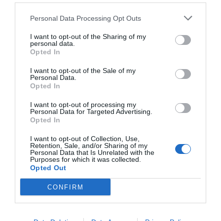
Fotografie sono di proprietà di Simona Mirto (Tutti i diritti sono riservati)
Cookie Policy
|
Privacy Policy
|
Preferenze Privacy
Personal Data Processing Opt Outs
This information may also be disclosed by us to third parties
on the IAB’s List of Downstream Participants that may further
I want to opt-out of the Sharing of my
disclose it to other third parties.
personal data.
Opted In
I want to opt-out of the Sale of my
Personal Data.
Opted In
I want to opt-out of processing my
Personal Data for Targeted Advertising.
Opted In
I want to opt-out of Collection, Use,
Retention, Sale, and/or Sharing of my
Personal Data that Is Unrelated with the
Purposes for which it was collected.
Opted Out
CONFIRM