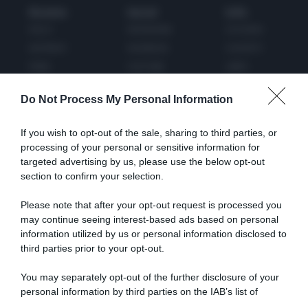
Ricette
Social
Info
DOLCI
INSTAGRAM
CHI SONO
ANTIPASTI
FACEBOOK
CONTATTI
PRIMI
YOUTUBE
LIBRO
SECONDI
PINTEREST
ADV
Do Not Process My Personal Information
CONTORNI
WHATSAPP
ENGLISH VERSION
PANE E PIZZE
If you wish to opt-out of the sale, sharing to third parties, or
TORTE SALATE
processing of your personal or sensitive information for
PIATTI UNICI
targeted advertising by us, please use the below opt-out
section to confirm your selection.
CONDIMENTI
CONSERVE
Please note that after your opt-out request is processed you
BEVANDE
may continue seeing interest-based ads based on personal
information utilized by us or personal information disclosed to
LE BASI
third parties prior to your opt-out.
You may separately opt-out of the further disclosure of your
personal information by third parties on the IAB’s list of
Copyright 2011-2026 - Tavolartegusto S.R.L. semplificata © P.I. 15576601007 Ricette e
downstream participants.