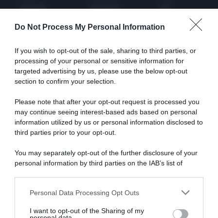
SECONDI
PINTEREST
ADV
CONTORNI
WHATSAPP
ENGLISH VERSION
Do Not Process My Personal Information
PANE E PIZZE
TORTE SALATE
If you wish to opt-out of the sale, sharing to third parties, or
processing of your personal or sensitive information for
PIATTI UNICI
targeted advertising by us, please use the below opt-out
CONDIMENTI
section to confirm your selection.
CONSERVE
Please note that after your opt-out request is processed you
BEVANDE
may continue seeing interest-based ads based on personal
LE BASI
information utilized by us or personal information disclosed to
third parties prior to your opt-out.
You may separately opt-out of the further disclosure of your
Copyright 2011-2026 - Tavolartegusto S.R.L. semplificata © P.I. 15576601007 Ricette e
personal information by third parties on the IAB’s list of
Fotografie sono di proprietà di Simona Mirto (Tutti i diritti sono riservati)
downstream participants.
Cookie Policy
|
Privacy Policy
|
Preferenze Privacy
Personal Data Processing Opt Outs
This information may also be disclosed by us to third parties
on the IAB’s List of Downstream Participants that may further
I want to opt-out of the Sharing of my
disclose it to other third parties.
personal data.